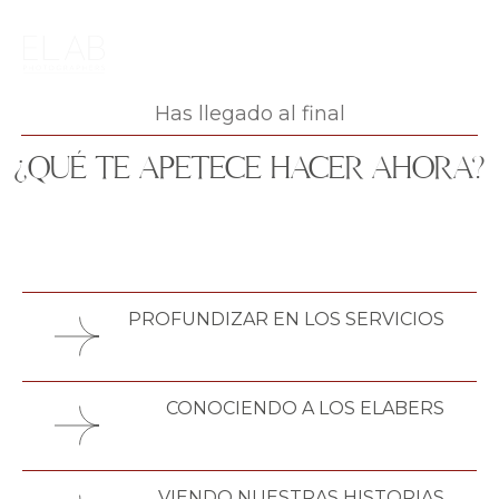
Has llegado al final
¿QUÉ TE APETECE HACER AHORA?
PROFUNDIZAR EN LOS SERVICIOS
CONOCIENDO A LOS ELABERS
VIENDO NUESTRAS HISTORIAS