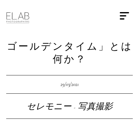
ゴールデンタイム」とは
何か？
29/03/2021
セレモニー
写真撮影
-