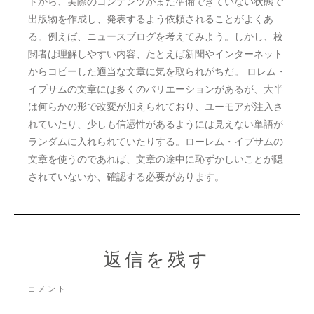
イプサムの文章には多くのバリエーションがあるが、大半
は何らかの形で改変が加えられており、ユーモアが注入さ
れていたり、少しも信憑性があるようには見えない単語が
ランダムに入れられていたりする。ローレム・イプサムの
文章を使うのであれば、文章の途中に恥ずかしいことが隠
されていないか、確認する必要があります。
返信を残す
コメント