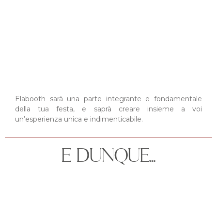
Elabooth sarà una parte integrante e fondamentale
della tua festa, e saprà creare insieme a voi
un’esperienza unica e indimenticabile.
E DUNQUE...