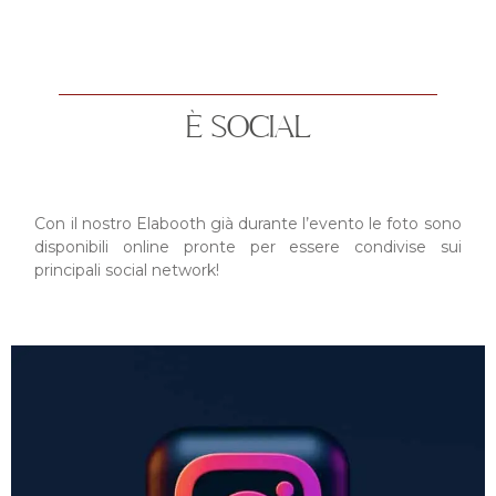
È SOCIAL
Con il nostro Elabooth già durante l’evento le foto sono
disponibili online pronte per essere condivise sui
principali social network!