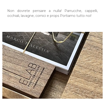
Non dovrete pensare a nulla! Parrucche, cappelli,
occhiali, lavagne, cornici e props Portiamo tutto noi!