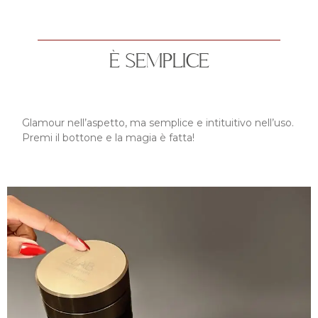
È SEMPLICE
Glamour nell’aspetto, ma semplice e intituitivo nell’uso.
Premi il bottone e la magia è fatta!