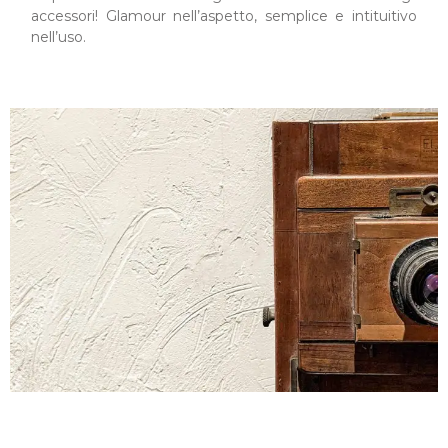
accessori! Glamour nell’aspetto, semplice e intituitivo
nell’uso.