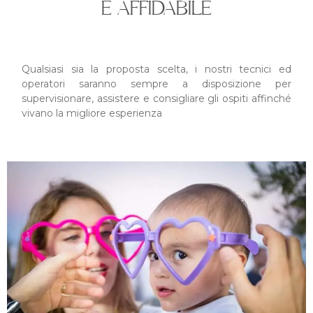
È AFFIDABILE
Qualsiasi sia la proposta scelta, i nostri tecnici ed
operatori saranno sempre a disposizione per
supervisionare, assistere e consigliare gli ospiti affinché
vivano la migliore esperienza