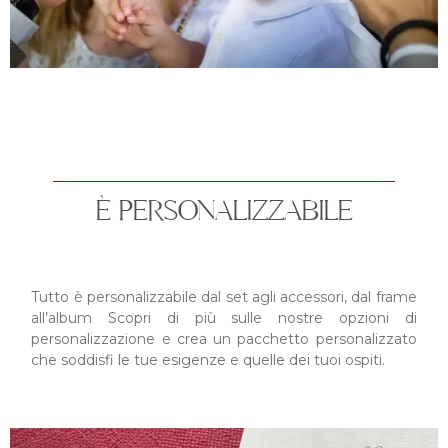
È PERSONALIZZABILE
Tutto è personalizzabile dal set agli accessori, dal frame
all’album Scopri di più sulle nostre opzioni di
personalizzazione e crea un pacchetto personalizzato
che soddisfi le tue esigenze e quelle dei tuoi ospiti.