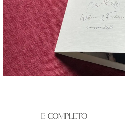
È COMPLETO