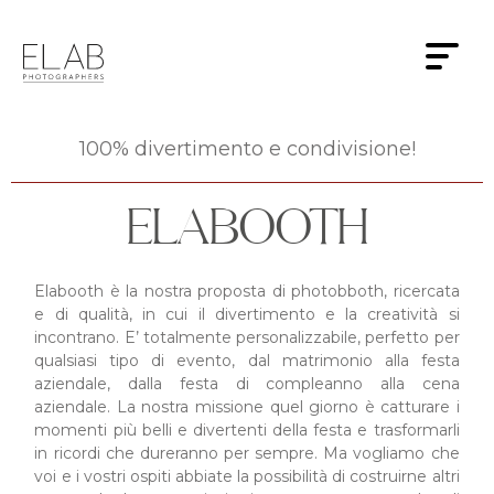
100% divertimento e condivisione!
ELABOOTH
Elabooth è la nostra proposta di photobboth, ricercata
e di qualità, in cui il divertimento e la creatività si
incontrano. E’ totalmente personalizzabile, perfetto per
qualsiasi tipo di evento, dal matrimonio alla festa
aziendale, dalla festa di compleanno alla cena
aziendale. La nostra missione quel giorno è catturare i
momenti più belli e divertenti della festa e trasformarli
in ricordi che dureranno per sempre. Ma vogliamo che
voi e i vostri ospiti abbiate la possibilità di costruirne altri