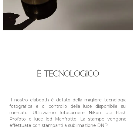
È TECNOLOGICO
Il nostro elabooth è dotato della migliore tecnologia
fotografica e di controllo della luce disponibile sul
mercato. Utilizziamo fotocamere Nikon luci Flash
Profoto o luce led Manfrotto. La stampe vengono
effettuate con stampanti a sublimazione DNP