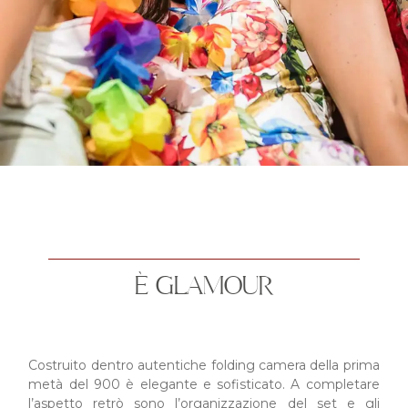
È GLAMOUR
Costruito dentro autentiche folding camera della prima
metà del 900 è elegante e sofisticato. A completare
l’aspetto retrò sono l’organizzazione del set e gli