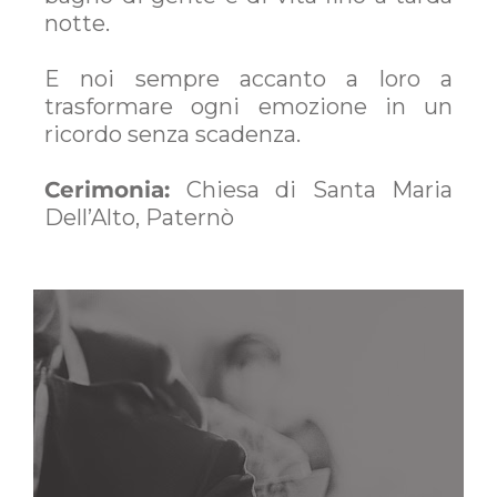
notte.
E noi sempre accanto a loro a
trasformare ogni emozione in un
ricordo senza scadenza.
Cerimonia:
Chiesa di Santa Maria
Dell’Alto, Paternò