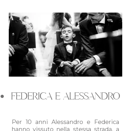
FEDERICA E ALESSANDRO
Per 10 anni Alessandro e Federica
hanno vissuto nella stessa strada, a